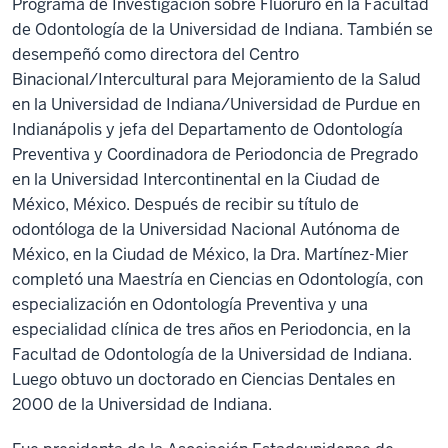
Programa de Investigación sobre Fluoruro en la Facultad
de Odontología de la Universidad de Indiana. También se
desempeñó como directora del Centro
Binacional/Intercultural para Mejoramiento de la Salud
en la Universidad de Indiana/Universidad de Purdue en
Indianápolis y jefa del Departamento de Odontología
Preventiva y Coordinadora de Periodoncia de Pregrado
en la Universidad Intercontinental en la Ciudad de
México, México. Después de recibir su título de
odontóloga de la Universidad Nacional Autónoma de
México, en la Ciudad de México, la Dra. Martínez-Mier
completó una Maestría en Ciencias en Odontología, con
especialización en Odontología Preventiva y una
especialidad clínica de tres años en Periodoncia, en la
Facultad de Odontología de la Universidad de Indiana.
Luego obtuvo un doctorado en Ciencias Dentales en
2000 de la Universidad de Indiana.