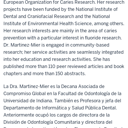
European Organization for Caries Research. Her research
projects have been funded by the National Institute of
Dental and Craniofacial Research and the National
Institute of Environmental Health Science, among others.
Her research interests are mainly in the area of caries
prevention with a particular interest in fluoride research.
Dr. Martinez-Mier is engaged in community-based
research; her service activities are seamlessly integrated
into her education and research activities. She has
published more than 110 peer reviewed articles and book
chapters and more than 150 abstracts.
La Dra. Martinez-Mier es la Decana Asociada de
Compromiso Global en la Facultad de Odontología de la
Universidad de Indiana. También es Profesora y jefa del
Departamento de Informática y Salud Pública Dental.
Anteriormente ocupó los cargos de directora de la
División de Odontología Comunitaria y directora del