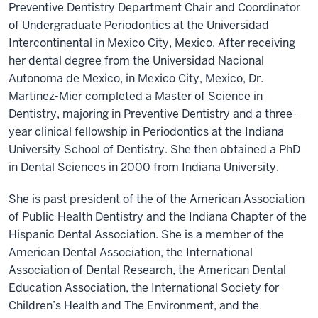
Preventive Dentistry Department Chair and Coordinator
of Undergraduate Periodontics at the Universidad
Intercontinental in Mexico City, Mexico. After receiving
her dental degree from the Universidad Nacional
Autonoma de Mexico, in Mexico City, Mexico, Dr.
Martinez-Mier completed a Master of Science in
Dentistry, majoring in Preventive Dentistry and a three-
year clinical fellowship in Periodontics at the Indiana
University School of Dentistry. She then obtained a PhD
in Dental Sciences in 2000 from Indiana University.
She is past president of the of the American Association
of Public Health Dentistry and the Indiana Chapter of the
Hispanic Dental Association. She is a member of the
American Dental Association, the International
Association of Dental Research, the American Dental
Education Association, the International Society for
Children’s Health and The Environment, and the