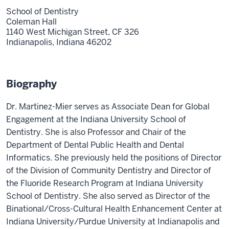
School of Dentistry
Coleman Hall
1140 West Michigan Street, CF 326
Indianapolis,
Indiana
46202
Biography
Dr. Martinez-Mier serves as Associate Dean for Global
Engagement at the Indiana University School of
Dentistry. She is also Professor and Chair of the
Department of Dental Public Health and Dental
Informatics. She previously held the positions of Director
of the Division of Community Dentistry and Director of
the Fluoride Research Program at Indiana University
School of Dentistry. She also served as Director of the
Binational/Cross-Cultural Health Enhancement Center at
Indiana University/Purdue University at Indianapolis and