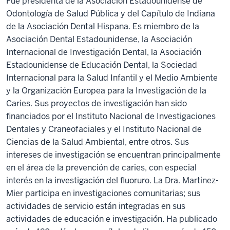
Fue presidenta de la Asociación Estadounidense de
Odontología de Salud Pública y del Capítulo de Indiana
de la Asociación Dental Hispana. Es miembro de la
Asociación Dental Estadounidense, la Asociación
Internacional de Investigación Dental, la Asociación
Estadounidense de Educación Dental, la Sociedad
Internacional para la Salud Infantil y el Medio Ambiente
y la Organización Europea para la Investigación de la
Caries. Sus proyectos de investigación han sido
financiados por el Instituto Nacional de Investigaciones
Dentales y Craneofaciales y el Instituto Nacional de
Ciencias de la Salud Ambiental, entre otros. Sus
intereses de investigación se encuentran principalmente
en el área de la prevención de caries, con especial
interés en la investigación del fluoruro. La Dra. Martinez-
Mier participa en investigaciones comunitarias; sus
actividades de servicio están integradas en sus
actividades de educación e investigación. Ha publicado